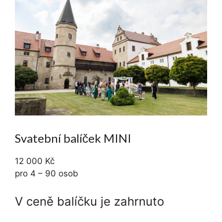
Svatební balíček MINI
12 000 Kč
pro 4 – 90 osob
V ceně balíčku je zahrnuto