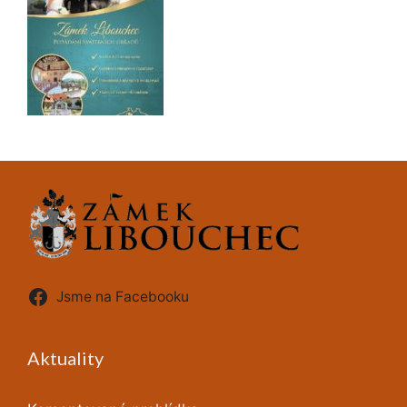
Jsme na Facebooku
Aktuality