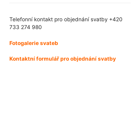
Telefonní kontakt pro objednání svatby +420
733 274 980
Fotogalerie svateb
Kontaktní formulář pro objednání svatby