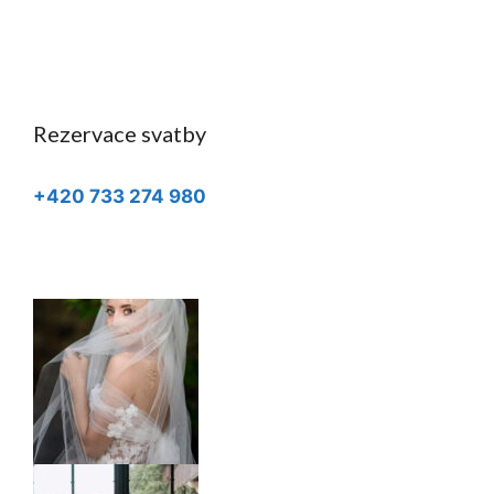
Rezervace svatby
+420 733 274 980