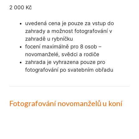
2 000 Kč
uvedená cena je pouze za vstup do
zahrady a možnost fotografování v
zahradě u rybníčku
focení maximálně pro 8 osob –
novomanželé, svědci a rodiče
zahrada je vyhrazena pouze pro
fotografování po svatebním obřadu
Fotografování novomanželů u koní