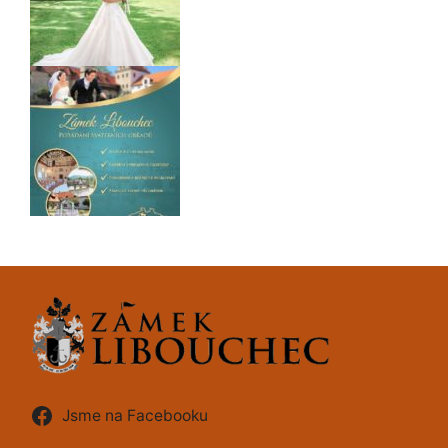
Jsme na Facebooku