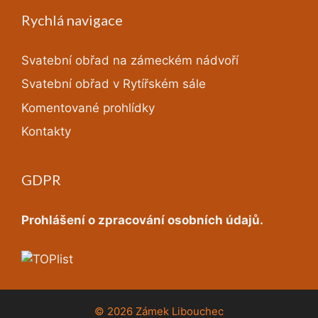
Rychlá navigace
Svatební obřad na zámeckém nádvoří
Svatební obřad v Rytířském sále
Komentované prohlídky
Kontakty
GDPR
Prohlášení o zpracování osobních údajů.
© 2026 Zámek Libouchec