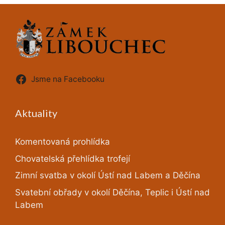
Jsme na Facebooku
Aktuality
Komentovaná prohlídka
Chovatelská přehlídka trofejí
Zimní svatba v okolí Ústí nad Labem a Děčína
Svatební obřady v okolí Děčína, Teplic i Ústí nad
Labem