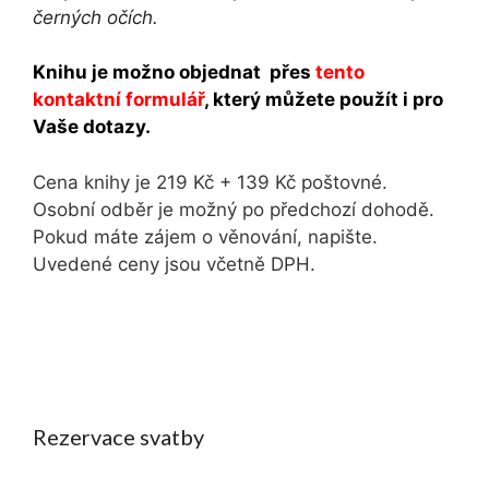
černých očích.
Knihu je možno objednat přes
tento
kontaktní formulář
, který můžete použít i pro
Vaše dotazy.
Cena knihy je 219 Kč + 139 Kč poštovné.
Osobní odběr je možný po předchozí dohodě.
Pokud máte zájem o věnování, napište.
Uvedené ceny jsou včetně DPH.
Rezervace svatby